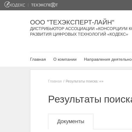
ООО "ТЕХЭКСПЕРТ-ЛАЙН"
ДИСТРИБЬЮТОР АССОЦИАЦИИ «КОНСОРЦИУМ К
РАЗВИТИЯ ЦИФРОВЫХ ТЕХНОЛОГИЙ «КОДЕКС»
Главная
О компании
Направления деятельно
Главная
Результаты поиска: «»
Результаты поиск
Документы