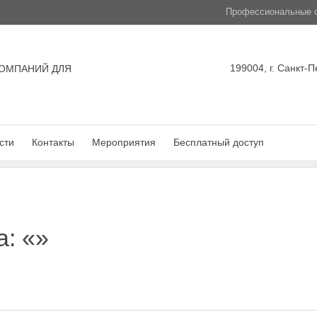
Профессиональные с
199004, г. Санкт-П
ОМПАНИЙ ДЛЯ
сти
Контакты
Мероприятия
Бесплатный доступ
а: «»