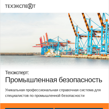
Техэксперт:
Промышленная безопасность
Уникальная профессиональная справочная система для
специалистов по промышленной безопасности