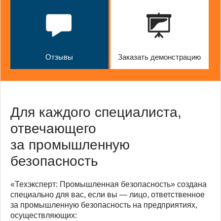
Отзывы
Заказать демонстрацию
Для каждого специалиста,
отвечающего
за промышленную
безопасность
«Техэксперт: Промышленная безопасность» создана
специально для вас, если вы — лицо, ответственное
за промышленную безопасность на предприятиях,
осуществляющих: