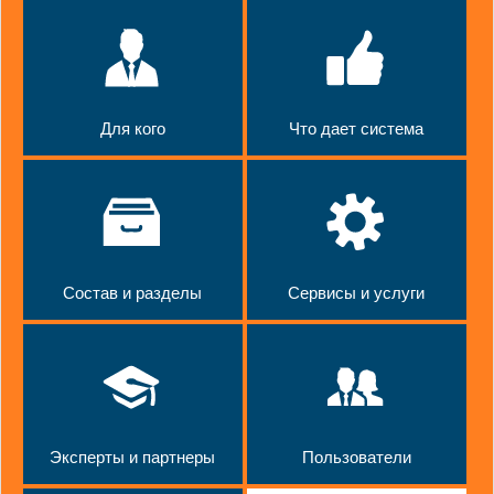
Для кого
Что дает система
Состав и разделы
Сервисы и услуги
Эксперты и партнеры
Пользователи