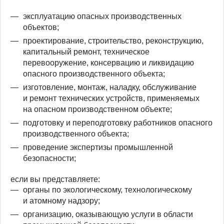
эксплуатацию опасных производственных
объектов;
проектирование, строительство, реконструкцию,
капитальный ремонт, техническое
перевооружение, консервацию и ликвидацию
опасного производственного объекта;
изготовление, монтаж, наладку, обслуживание
и ремонт технических устройств, применяемых
на опасном производственном объекте;
подготовку и переподготовку работников опасного
производственного объекта;
проведение экспертизы промышленной
безопасности;
если вы представляете:
органы по экологическому, технологическому
и атомному надзору;
организацию, оказывающую услуги в области