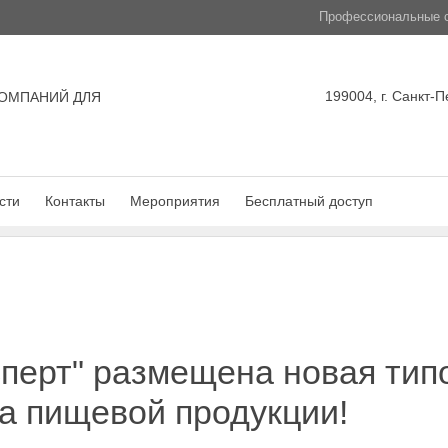
Профессиональные с
199004, г. Санкт-П
ОМПАНИЙ ДЛЯ
сти
Контакты
Мероприятия
Бесплатный доступ
сперт" размещена новая ти
а пищевой продукции!