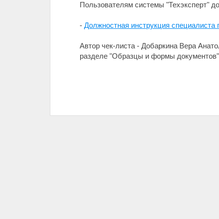
Пользователям системы "Техэксперт" до
-
Должностная инструкция специалиста 
Автор чек-листа - Добаркина Вера Анато
разделе "Образцы и формы документов" 