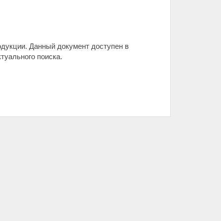
одукции. Данный документ доступен в
туального поиска.