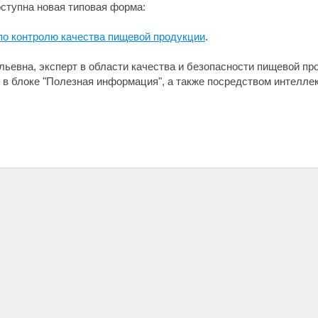
ступна новая типовая форма:
по контролю качества пищевой продукции
.
льевна, эксперт в области качества и безопасности пищевой пр
в блоке "Полезная информация", а также посредством интеллек