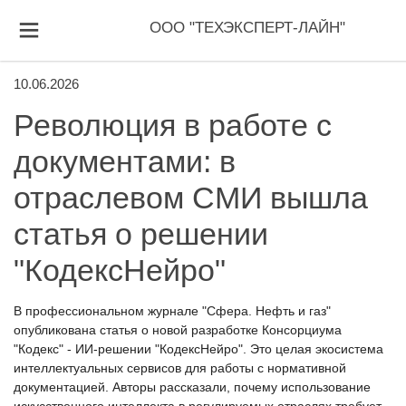
ООО "ТЕХЭКСПЕРТ-ЛАЙН"
10.06.2026
Революция в работе с
документами: в
отраслевом СМИ вышла
статья о решении
"КодексНейро"
В профессиональном журнале "Сфера. Нефть и газ"
опубликована статья о новой разработке Консорциума
"Кодекс" - ИИ-решении "КодексНейро". Это целая экосистема
интеллектуальных сервисов для работы с нормативной
документацией. Авторы рассказали, почему использование