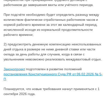
работником до завершения вахты или учётного периода.
При подсчёте необходимо будет определить разницу между
количеством фактически отработанных работником часов и
нормой рабочего времени за этот же календарный период,
исчисленной исходя из нормальной продолжительности
рабочего времени;
2) предусмотреть денежную компенсацию неиспользованных
дней отдыха в размере не ниже дневной ставки или части
оклада за день работы для случаев, когда в связи с
увольнением невозможно реализовать междувахтовый отдых.
Законопроект
подготовлен в развитие положений
постановления Конституционного Суда РФ от 06.02.2026 № 5-
П
.
Планируется, что новые требования начнут применяться с 1
сентября 2026 года.