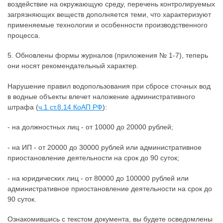
воздействие на окружающую среду, перечень контролируемых
загрязняющих веществ дополняется теми, что характеризуют
применяемые технологии и особенности производственного
процесса.
5. Обновлены формы журналов (приложения № 1-7), теперь
они носят рекомендательный характер.
Нарушение правил водопользования при сбросе сточных вод
в водные объекты влечет наложение административного
штрафа (
ч.1 ст.8.14 КоАП РФ
):
- на должностных лиц - от 10000 до 20000 рублей;
- на ИП - от 20000 до 30000 рублей или административное
приостановление деятельности на срок до 90 суток;
- на юридических лиц - от 80000 до 100000 рублей или
административное приостановление деятельности на срок до
90 суток.
Ознакомившись с текстом документа, вы будете осведомлены