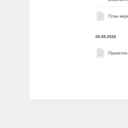
План мер
05.08.2026
Проектно