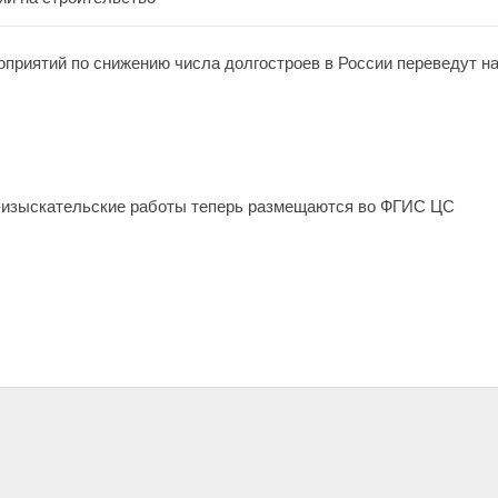
оприятий по снижению числа долгостроев в России переведут н
-изыскательские работы теперь размещаются во ФГИС ЦС