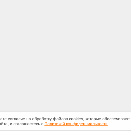
аете согласие на обработку файлов сооkiеs, которые обеспечивают
йта, и соглашаетесь с
Политикой конфиденциальности
.