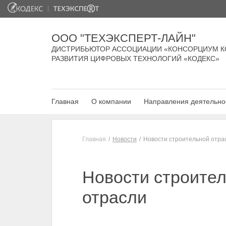
ООО "ТЕХЭКСПЕРТ-ЛАЙН"
ДИСТРИБЬЮТОР АССОЦИАЦИИ «КОНСОРЦИУМ К
РАЗВИТИЯ ЦИФРОВЫХ ТЕХНОЛОГИЙ «КОДЕКС»
Главная
О компании
Направления деятельно
Главная
Новости
Новости строительной отра
Новости строите
отрасли