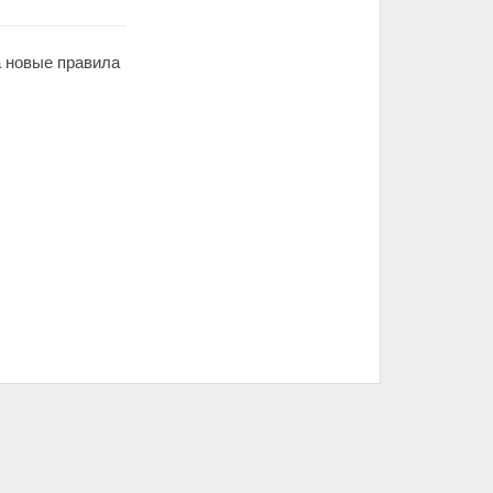
а новые правила