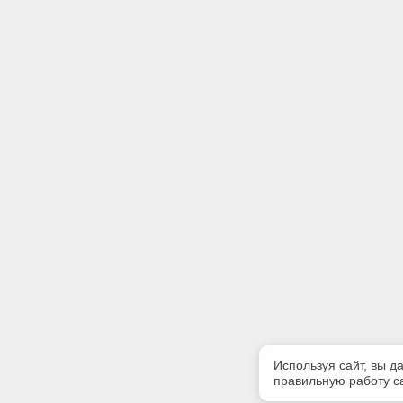
Используя сайт, вы д
правильную работу са