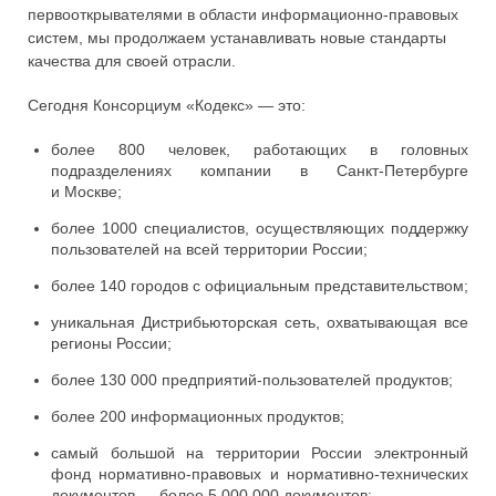
первооткрывателями в области информационно-правовых
систем, мы продолжаем устанавливать новые стандарты
качества для своей отрасли.
Сегодня Консорциум «Кодекс» — это:
более 800 человек, работающих в головных
подразделениях компании в Санкт-Петербурге
и Москве;
более 1000 специалистов, осуществляющих поддержку
пользователей на всей территории России;
более 140 городов с официальным представительством;
уникальная Дистрибьюторская сеть, охватывающая все
регионы России;
более 130 000 предприятий-пользователей продуктов;
более 200 информационных продуктов;
самый большой на территории России электронный
фонд нормативно-правовых и нормативно-технических
документов — более 5 000 000 документов: