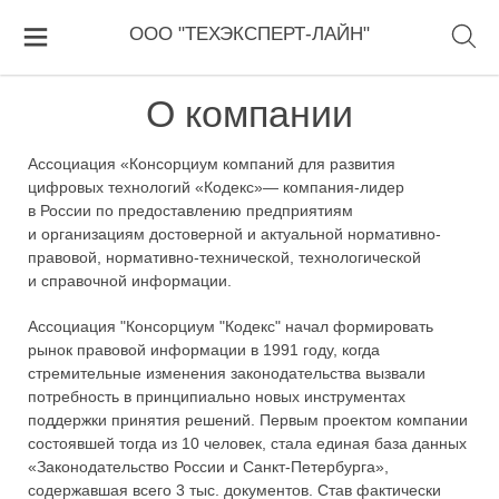
ООО "ТЕХЭКСПЕРТ-ЛАЙН"
О компании
Ассоциация «Консорциум компаний для развития
цифровых технологий «Кодекс»
— компания-лидер
в России по предоставлению предприятиям
и организациям достоверной и актуальной нормативно-
правовой, нормативно-технической, технологической
и справочной информации.
Ассоциация "Консорциум "Кодекс"
начал формировать
рынок правовой информации в 1991 году, когда
стремительные изменения законодательства вызвали
потребность в принципиально новых инструментах
поддержки принятия решений. Первым проектом компании
состоявшей тогда из 10 человек, стала единая база данных
«Законодательство России и Санкт-Петербурга»,
содержавшая всего 3 тыс. документов. Став фактически